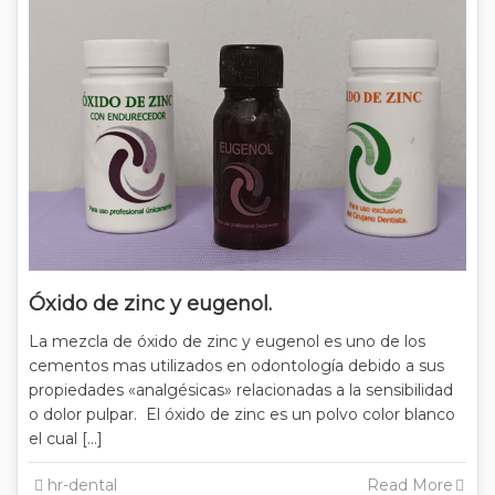
Óxido de zinc y eugenol.
La mezcla de óxido de zinc y eugenol es uno de los
cementos mas utilizados en odontología debido a sus
propiedades «analgésicas» relacionadas a la sensibilidad
o dolor pulpar. El óxido de zinc es un polvo color blanco
el cual […]
hr-dental
Read More