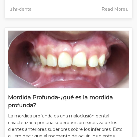
hr-dental
Read More
Mordida Profunda-¿qué es la mordida
profunda?
La mordida profunda es una maloclusión dental
caracterizada por una superposición excesiva de los
dientes anteriores superiores sobre los inferiores. Esto
quiere decir que al momento de ocluir, los dientes