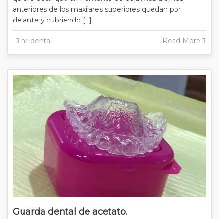
anteriores de los maxilares superiores quedan por
delante y cubriendo […]
hr-dental
Read More
Guarda dental de acetato.