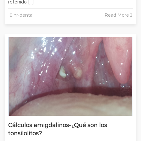
retenido […]
hr-dental
Read More
Cálculos amigdalinos-¿Qué son los
tonsilolitos?