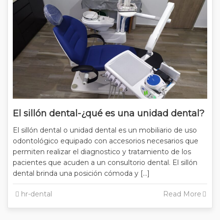
El sillón dental-¿qué es una unidad dental?
El sillón dental o unidad dental es un mobiliario de uso
odontológico equipado con accesorios necesarios que
permiten realizar el diagnostico y tratamiento de los
pacientes que acuden a un consultorio dental. El sillón
dental brinda una posición cómoda y […]
hr-dental
Read More