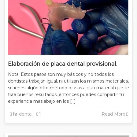
Elaboración de placa dental provisional.
Nota: Estos pasos son muy básicos y no todos los
dentistas trabajan igual, ni utilizan los mismos materiales,
si tienes algún otro método o usas algún material que te
trae buenos resultados, entonces puedes compartir tu
experiencia mas abajo en los […]
hr-dental
1
Read More