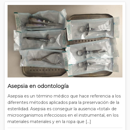
Asepsia en odontología
Asepsia es un término médico que hace referencia a los
diferentes métodos aplicados para la preservación de la
esterilidad. Asepsia es conseguir la ausencia «total» de
microorganismos infecciosos en el instrumental, en los
materiales materiales y en la ropa que […]