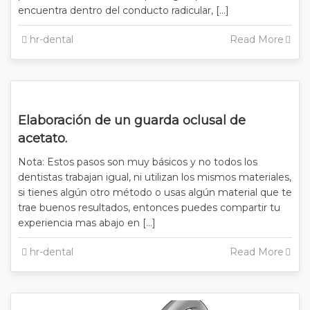
encuentra dentro del conducto radicular, […]
hr-dental
Read More
Elaboración de un guarda oclusal de
acetato.
Nota: Estos pasos son muy básicos y no todos los
dentistas trabajan igual, ni utilizan los mismos materiales,
si tienes algún otro método o usas algún material que te
trae buenos resultados, entonces puedes compartir tu
experiencia mas abajo en […]
hr-dental
Read More