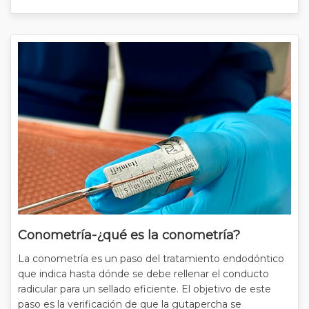
Conometría-¿qué es la conometría?
La conometría es un paso del tratamiento endodóntico
que indica hasta dónde se debe rellenar el conducto
radicular para un sellado eficiente. El objetivo de este
paso es la verificación de que la gutapercha se