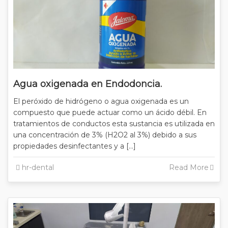
Agua oxigenada en Endodoncia.
El peróxido de hidrógeno o agua oxigenada es un
compuesto que puede actuar como un ácido débil. En
tratamientos de conductos esta sustancia es utilizada en
una concentración de 3% (H2O2 al 3%) debido a sus
propiedades desinfectantes y a […]
hr-dental
Read More