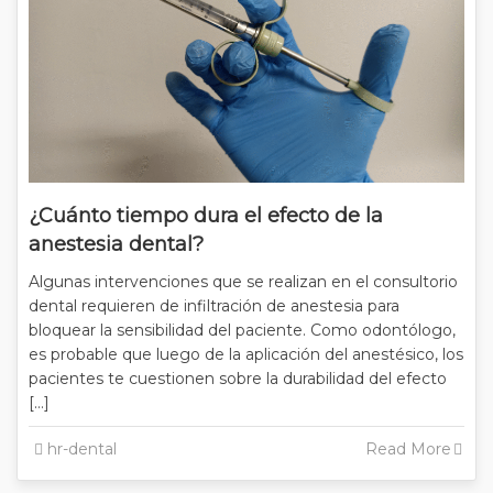
¿Cuánto tiempo dura el efecto de la
anestesia dental?
Algunas intervenciones que se realizan en el consultorio
dental requieren de infiltración de anestesia para
bloquear la sensibilidad del paciente. Como odontólogo,
es probable que luego de la aplicación del anestésico, los
pacientes te cuestionen sobre la durabilidad del efecto
[…]
hr-dental
Read More