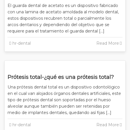
El guarda dental de acetato es un dispositivo fabricado
con una lamina de acetato amoldada al modelo dental,
estos dispositivos recubren total o parcialmente los
arcos dentarios y dependiendo del objetivo que se
requiere para el tratamiento el guarda dental […]
hr-dental
Read More
Prótesis total-¿qué es una prótesis total?
Una prótesis dental total es un dispositivo odontológico
en el cual van alojados órganos dentales artificiales, este
tipo de prótesis dental son soportadas por el hueso
alveolar aunque también pueden ser retenidas por
medio de implantes dentales, quedando así fijas […]
hr-dental
Read More