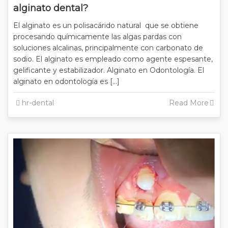
alginato dental?
El alginato es un polisacárido natural que se obtiene
procesando químicamente las algas pardas con
soluciones alcalinas, principalmente con carbonato de
sodio. El alginato es empleado como agente espesante,
gelificante y estabilizador. Alginato en Odontología. El
alginato en odontología es […]
hr-dental
Read More