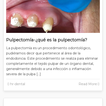
Pulpectomía-¿qué es la pulpectomía?
La pulpectomía es un procedimiento odontológico,
pudiéramos decir que pertenece al área de la
endodoncia. Este procedimiento se realiza para eliminar
completamente el tejido pulpar de un órgano dental,
generalmente debido a una infección o inflamación
severa de la pulpa […]
hr-dental
Read More