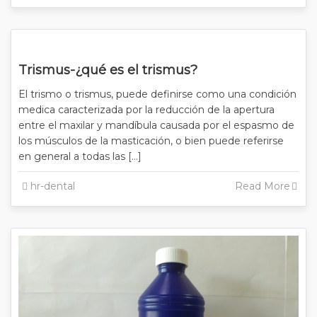
Trismus-¿qué es el trismus?
El trismo o trismus, puede definirse como una condición
medica caracterizada por la reducción de la apertura
entre el maxilar y mandíbula causada por el espasmo de
los músculos de la masticación, o bien puede referirse
en general a todas las […]
hr-dental
Read More