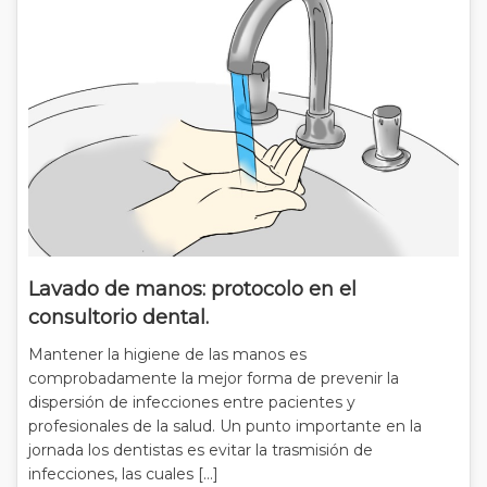
Lavado de manos: protocolo en el
consultorio dental.
Mantener la higiene de las manos es
comprobadamente la mejor forma de prevenir la
dispersión de infecciones entre pacientes y
profesionales de la salud. Un punto importante en la
jornada los dentistas es evitar la trasmisión de
infecciones, las cuales […]