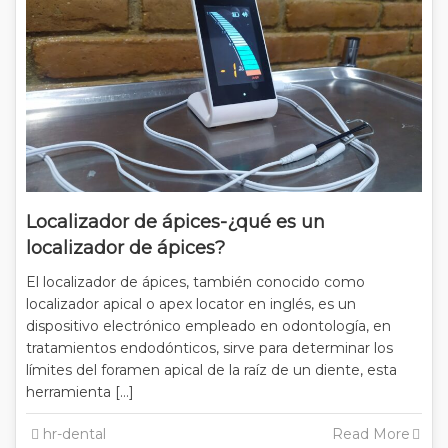
Localizador de ápices-¿qué es un
localizador de ápices?
El localizador de ápices, también conocido como
localizador apical o apex locator en inglés, es un
dispositivo electrónico empleado en odontología, en
tratamientos endodónticos, sirve para determinar los
límites del foramen apical de la raíz de un diente, esta
herramienta […]
hr-dental
Read More