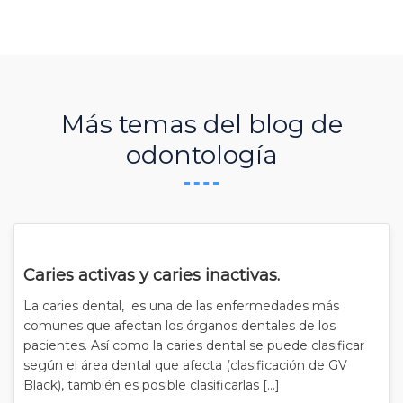
Más temas del blog de
odontología
Caries activas y caries inactivas.
La caries dental, es una de las enfermedades más
comunes que afectan los órganos dentales de los
pacientes. Así como la caries dental se puede clasificar
según el área dental que afecta (clasificación de GV
Black), también es posible clasificarlas […]