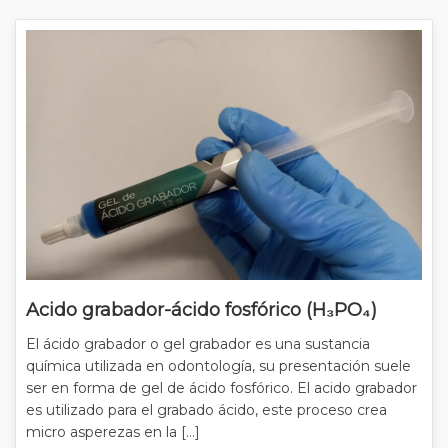
Acido grabador-ácido fosfórico (H₃PO₄)
El ácido grabador o gel grabador es una sustancia
química utilizada en odontología, su presentación suele
ser en forma de gel de ácido fosfórico. El acido grabador
es utilizado para el grabado ácido, este proceso crea
micro asperezas en la […]