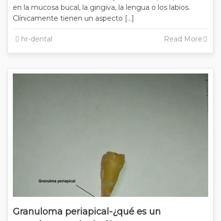
en la mucosa bucal, la gingiva, la lengua o los labios.
Clínicamente tienen un aspecto […]
hr-dental
Read More
Granuloma periapical-¿qué es un