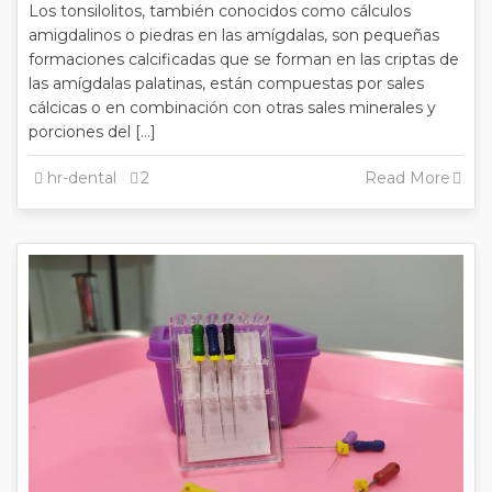
Los tonsilolitos, también conocidos como cálculos
amigdalinos o piedras en las amígdalas, son pequeñas
formaciones calcificadas que se forman en las criptas de
las amígdalas palatinas, están compuestas por sales
cálcicas o en combinación con otras sales minerales y
porciones del […]
hr-dental
2
Read More