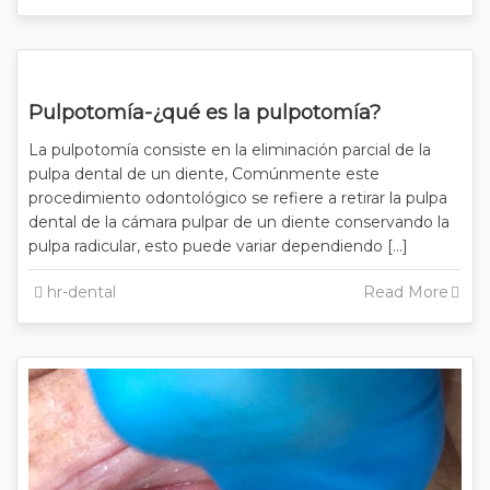
Pulpotomía-¿qué es la pulpotomía?
La pulpotomía consiste en la eliminación parcial de la
pulpa dental de un diente, Comúnmente este
procedimiento odontológico se refiere a retirar la pulpa
dental de la cámara pulpar de un diente conservando la
pulpa radicular, esto puede variar dependiendo […]
hr-dental
Read More