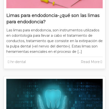
Limas para endodoncia-¿qué son las limas
para endodoncia?
Las limas para endodoncia, son instrumentos utilizados
en odontología para llevar a cabo el tratamiento de
conductos, tratamiento que consiste en la extirpación de
la pulpa dental («el nervio del diente»). Estas limas son
herramientas esenciales en el proceso de […]
hr-dental
Read More