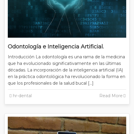
Odontología e Inteligencia Artificial.
Introducción La odontología es una rama de la medicina
que ha evolucionado significativamente en las últimas
décadas. La incorporación de la inteligencia artificial (IA)
en la práctica odontológica ha revolucionado la forma en
que los profesionales de la salud bucal […]
hr-dental
Read More