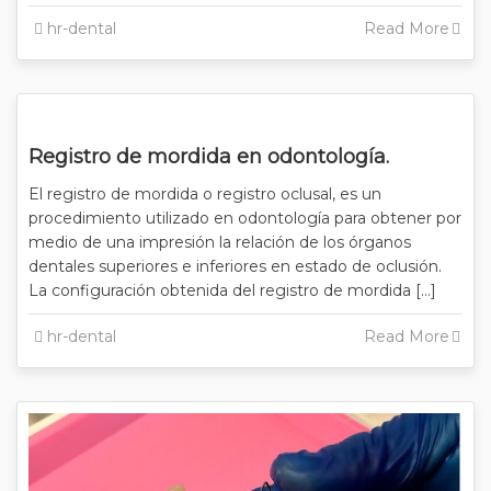
hr-dental
Read More
Registro de mordida en odontología.
El registro de mordida o registro oclusal, es un
procedimiento utilizado en odontología para obtener por
medio de una impresión la relación de los órganos
dentales superiores e inferiores en estado de oclusión.
La configuración obtenida del registro de mordida […]
hr-dental
Read More