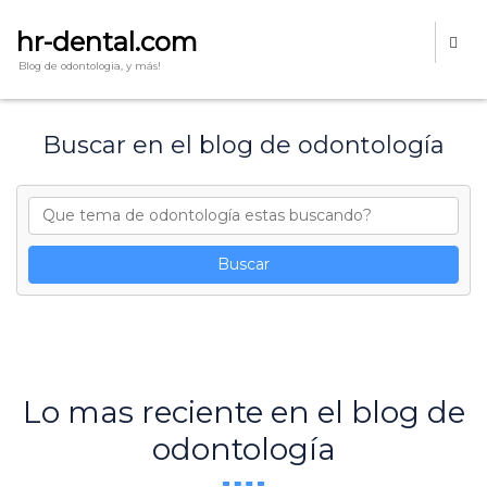
hr-dental.com
Blog de odontologia, y más!
Buscar en el blog de odontología
Lo mas reciente en el blog de
odontología