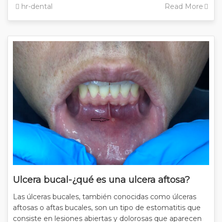
hr-dental
Read More
Ulcera bucal-¿qué es una ulcera aftosa?
Las úlceras bucales, también conocidas como úlceras
aftosas o aftas bucales, son un tipo de estomatitis que
consiste en lesiones abiertas y dolorosas que aparecen