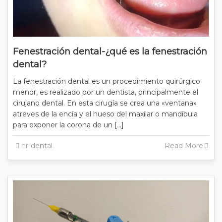
Fenestración dental-¿qué es la fenestración
dental?
La fenestración dental es un procedimiento quirúrgico
menor, es realizado por un dentista, principalmente el
cirujano dental. En esta cirugía se crea una «ventana»
atreves de la encía y el hueso del maxilar o mandíbula
para exponer la corona de un […]
hr-dental
Read More