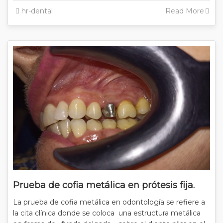
hr-dental
Read More
Prueba de cofia metálica en prótesis fija.
La prueba de cofia metálica en odontología se refiere a
la cita clínica donde se coloca una estructura metálica