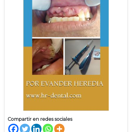
Compartir en redes sociales