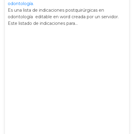
odontología.
Es una lista de indicaciones postquirúrgicas en
odontología editable en word creada por un servidor.
Este listado de indicaciones para…