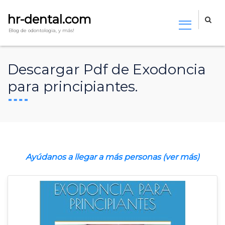
hr-dental.com
Blog de odontologia, y más!
Descargar Pdf de Exodoncia
para principiantes.
Ayúdanos a llegar a más personas (ver más)