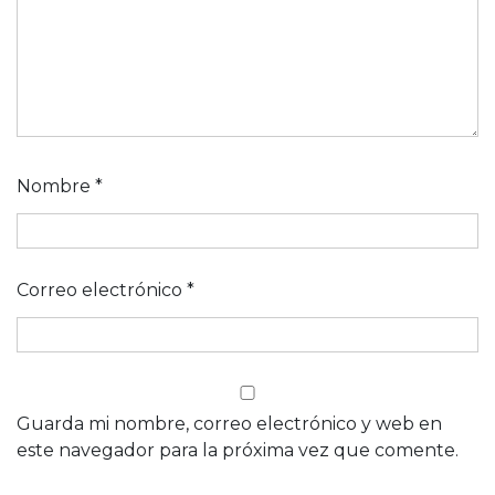
Nombre
*
Correo electrónico
*
Guarda mi nombre, correo electrónico y web en
este navegador para la próxima vez que comente.