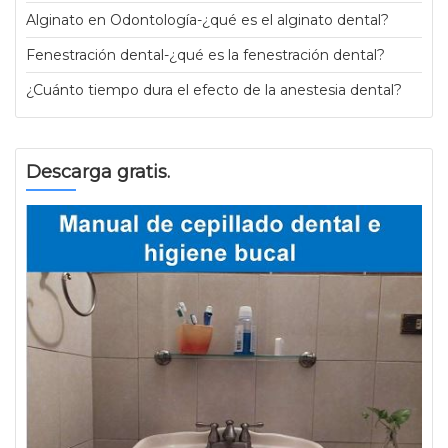
Alginato en Odontología-¿qué es el alginato dental?
Fenestración dental-¿qué es la fenestración dental?
¿Cuánto tiempo dura el efecto de la anestesia dental?
Descarga gratis.