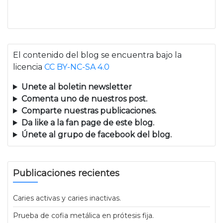
El contenido del blog se encuentra bajo la
licencia
CC BY-NC-SA 4.0
Unete al boletin newsletter
Comenta uno de nuestros post.
Comparte nuestras publicaciones.
Da like a la fan page de este blog.
Únete al grupo de facebook del blog.
Publicaciones recientes
Caries activas y caries inactivas.
Prueba de cofia metálica en prótesis fija.