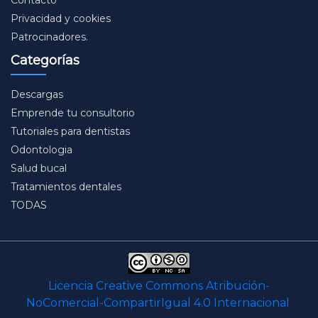
Privacidad y cookies
Patrocinadores.
Categorías
Descargas
Emprende tu consultorio
Tutoriales para dentistas
Odontologia
Salud bucal
Tratamientos dentales
TODAS
Licencia Creative Commons Atribución-
NoComercial-CompartirIgual 4.0 Internacional
.