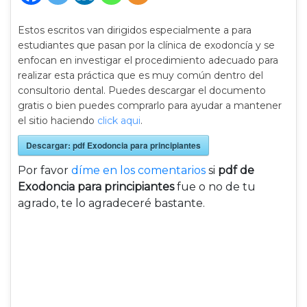
Estos escritos van dirigidos especialmente a para
estudiantes que pasan por la clínica de exodoncía y se
enfocan en investigar el procedimiento adecuado para
realizar esta práctica que es muy común dentro del
consultorio dental. Puedes descargar el documento
gratis o bien puedes comprarlo para ayudar a mantener
el sitio haciendo
click aqui
.
Descargar: pdf Exodoncia para principiantes
Por favor
díme en los comentarios
si
pdf de
Exodoncia para principiantes
fue o no de tu
agrado, te lo agradeceré bastante.