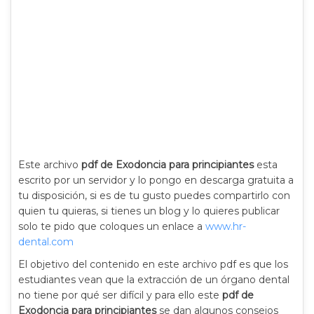
Este archivo
pdf de Exodoncia para principiantes
esta
escrito por un servidor y lo pongo en descarga gratuita a
tu disposición, si es de tu gusto puedes compartirlo con
quien tu quieras, si tienes un blog y lo quieres publicar
solo te pido que coloques un enlace a
www.hr-
dental.com
El objetivo del contenido en este archivo pdf es que los
estudiantes vean que la extracción de un órgano dental
no tiene por qué ser difícil y para ello este
pdf de
Exodoncia para principiantes
se dan algunos consejos