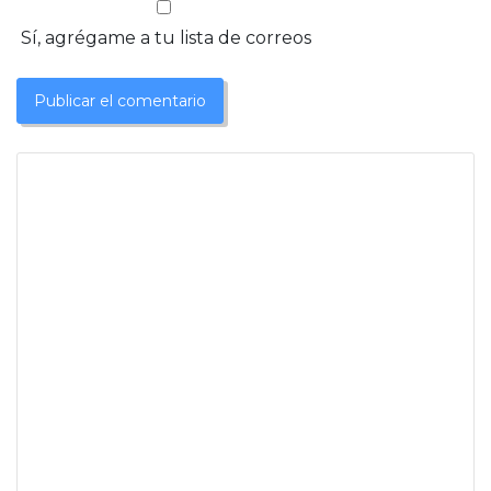
Sí, agrégame a tu lista de correos