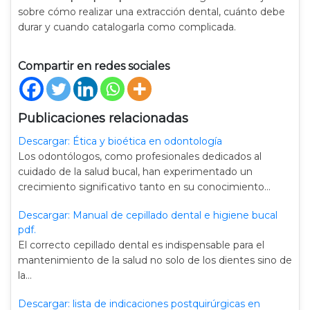
sobre cómo realizar una extracción dental, cuánto debe
durar y cuando catalogarla como complicada.
Compartir en redes sociales
Publicaciones relacionadas
Descargar: Ética y bioética en odontología
Los odontólogos, como profesionales dedicados al
cuidado de la salud bucal, han experimentado un
crecimiento significativo tanto en su conocimiento…
Descargar: Manual de cepillado dental e higiene bucal
pdf.
El correcto cepillado dental es indispensable para el
mantenimiento de la salud no solo de los dientes sino de
la…
Descargar: lista de indicaciones postquirúrgicas en