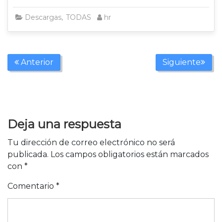
Descargas
,
TODAS
hr-dental
Anterior
Siguiente
Deja una respuesta
Tu dirección de correo electrónico no será
publicada.
Los campos obligatorios están marcados
con
*
Comentario
*