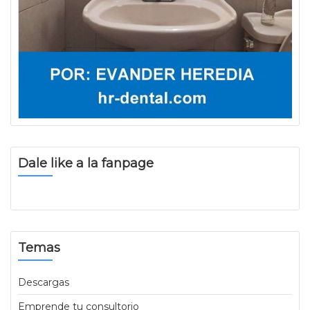
Dale like a la fanpage
Temas
Descargas
Emprende tu consultorio