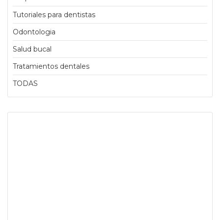
Tutoriales para dentistas
Odontologia
Salud bucal
Tratamientos dentales
TODAS