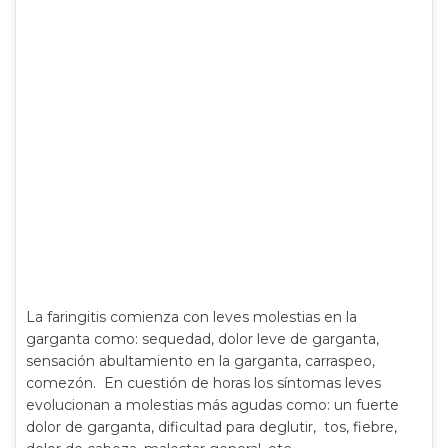
La faringitis comienza con leves molestias en la
garganta como: sequedad, dolor leve de garganta,
sensación abultamiento en la garganta, carraspeo,
comezón. En cuestión de horas los síntomas leves
evolucionan a molestias más agudas como: un fuerte
dolor de garganta, dificultad para deglutir, tos, fiebre,