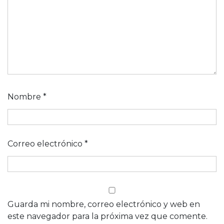
Nombre
*
Correo electrónico
*
Guarda mi nombre, correo electrónico y web en
este navegador para la próxima vez que comente.