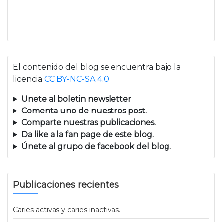
El contenido del blog se encuentra bajo la
licencia
CC BY-NC-SA 4.0
Unete al boletin newsletter
Comenta uno de nuestros post.
Comparte nuestras publicaciones.
Da like a la fan page de este blog.
Únete al grupo de facebook del blog.
Publicaciones recientes
Caries activas y caries inactivas.