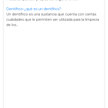
Dentífrico-¿qué es un dentífrico?
Un dentífrico es una sustancia que cuenta con ciertas
cualidades que le permiten ser utilizada para la limpieza
de los…