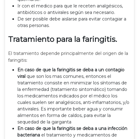
Ir con el medico para que le receten analgésicos,
antibióticos o antivirales según sea necesario.
De ser posible debe aislarse para evitar contagiar a
otras personas.
Tratamiento para la faringitis.
El tratamiento depende principalmente del origen de la
faringitis:
En caso de que la faringitis se deba a un contagio
viral
que son los mas comunes, entonces el
tratamiento consiste en minimizar los síntomas de
la enfermedad (tratamiento sintomático) tomando
los medicamentos indicados por el médico los
cuales suelen ser analgésicos, anti-inflamatorios, y/o
antivirales. Es importante beber agua y consumir
alimentos en forma de caldos, para evitar la
sequedad de la garganta
En caso de que la faringitis se deba a una infección
bacteriana
el tratamiento y medicamentos de