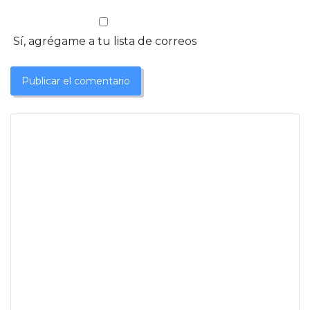
Sí, agrégame a tu lista de correos