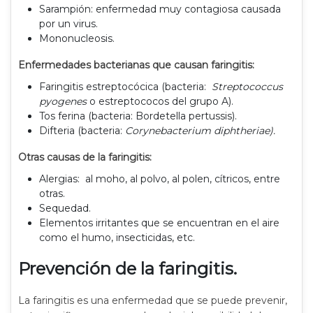
Sarampión: enfermedad muy contagiosa causada
por un virus.
Mononucleosis.
Enfermedades bacterianas que causan faringitis:
Faringitis estreptocócica (bacteria:
Streptococcus
pyogenes
o estreptococos del grupo A).
Tos ferina (bacteria: Bordetella pertussis).
Difteria (bacteria:
Corynebacterium diphtheriae).
Otras causas de la faringitis:
Alergias: al moho, al polvo, al polen, cítricos, entre
otras.
Sequedad.
Elementos irritantes que se encuentran en el aire
como el humo, insecticidas, etc.
Prevención de la faringitis.
La faringitis es una enfermedad que se puede prevenir,