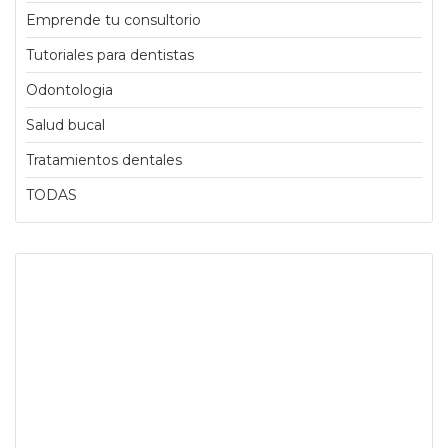
Emprende tu consultorio
Tutoriales para dentistas
Odontologia
Salud bucal
Tratamientos dentales
TODAS