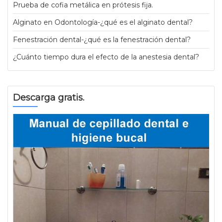
Prueba de cofia metálica en prótesis fija.
Alginato en Odontología-¿qué es el alginato dental?
Fenestración dental-¿qué es la fenestración dental?
¿Cuánto tiempo dura el efecto de la anestesia dental?
Descarga gratis.