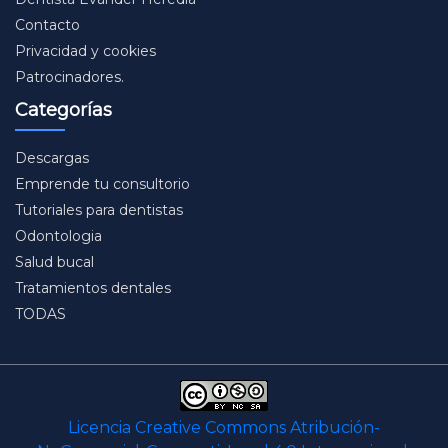
Contacto
Privacidad y cookies
Patrocinadores.
Categorías
Descargas
Emprende tu consultorio
Tutoriales para dentistas
Odontologia
Salud bucal
Tratamientos dentales
TODAS
Licencia Creative Commons Atribución-