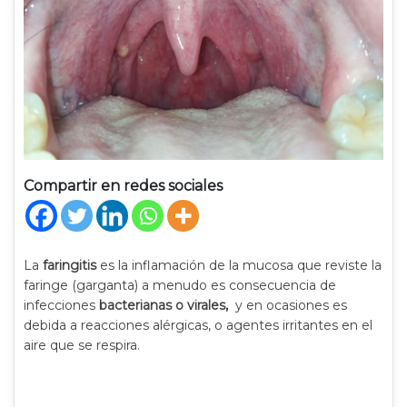
Compartir en redes sociales
La
faringitis
es la inflamación de la mucosa que reviste la
faringe (garganta) a menudo es consecuencia de
infecciones
bacterianas o virales,
y en ocasiones es
debida a reacciones alérgicas, o agentes irritantes en el
aire que se respira.