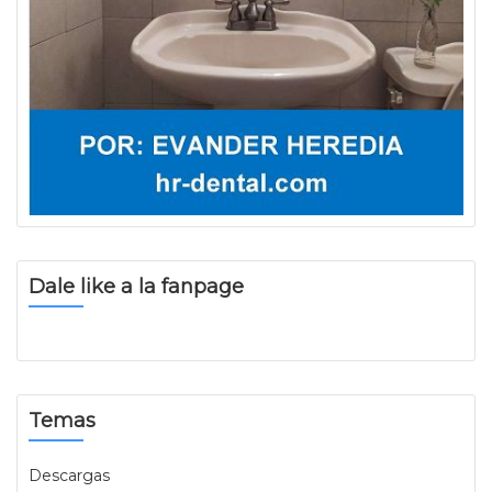
Dale like a la fanpage
Temas
Descargas