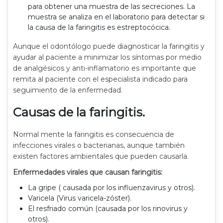
para obtener una muestra de las secreciones. La
muestra se analiza en el laboratorio para detectar si
la causa de la faringitis es estreptocócica.
Aunque el odontólogo puede diagnosticar la faringitis y
ayudar al paciente a minimizar los síntomas por medio
de analgésicos y anti-inflamatorio es importante que
remita al paciente con el especialista indicado para
seguimiento de la enfermedad.
Causas de la faringitis.
Normal mente la faringitis es consecuencia de
infecciones virales o bacterianas, aunque también
existen factores ambientales que pueden causarla.
Enfermedades virales que causan faringitis:
La gripe ( causada por los influenzavirus y otros).
Varicela (Virus varicela-zóster).
El resfriado común (causada por los rinovirus y
otros).