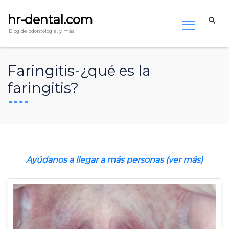
hr-dental.com
Blog de odontologia, y más!
Faringitis-¿qué es la
faringitis?
Ayúdanos a llegar a más personas (ver más)