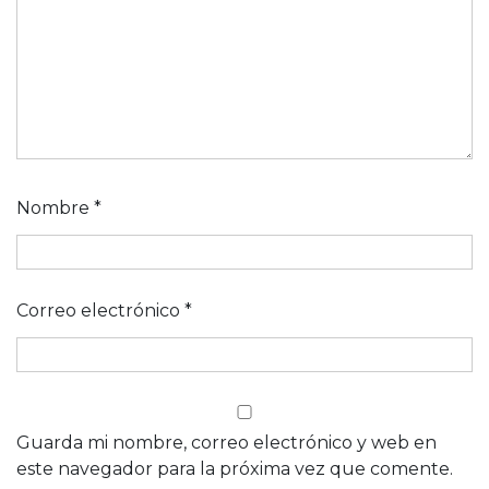
Nombre
*
Correo electrónico
*
Guarda mi nombre, correo electrónico y web en
este navegador para la próxima vez que comente.