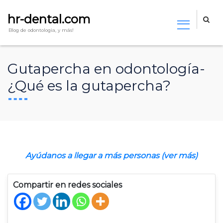
hr-dental.com
Blog de odontologia, y más!
Gutapercha en odontología-
¿Qué es la gutapercha?
Ayúdanos a llegar a más personas (ver más)
Compartir en redes sociales