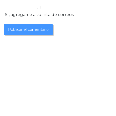
Sí, agrégame a tu lista de correos