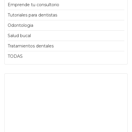
Emprende tu consultorio
Tutoriales para dentistas
Odontologia
Salud bucal
Tratamientos dentales
TODAS