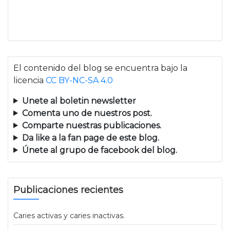
El contenido del blog se encuentra bajo la
licencia
CC BY-NC-SA 4.0
Unete al boletin newsletter
Comenta uno de nuestros post.
Comparte nuestras publicaciones.
Da like a la fan page de este blog.
Únete al grupo de facebook del blog.
Publicaciones recientes
Caries activas y caries inactivas.