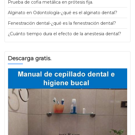
Prueba de cofia metálica en prótesis fija.
Alginato en Odontología-¿qué es el alginato dental?
Fenestración dental-¿qué es la fenestración dental?
¿Cuánto tiempo dura el efecto de la anestesia dental?
Descarga gratis.