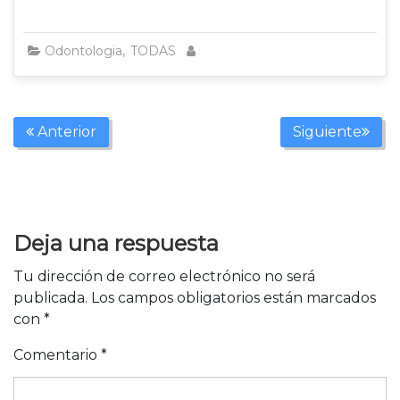
Odontologia
,
TODAS
hr-dental
Anterior
Siguiente
Deja una respuesta
Tu dirección de correo electrónico no será
publicada.
Los campos obligatorios están marcados
con
*
Comentario
*