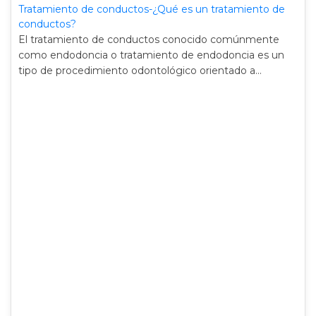
Tratamiento de conductos-¿Qué es un tratamiento de
conductos?
El tratamiento de conductos conocido comúnmente
como endodoncia o tratamiento de endodoncia es un
tipo de procedimiento odontológico orientado a…