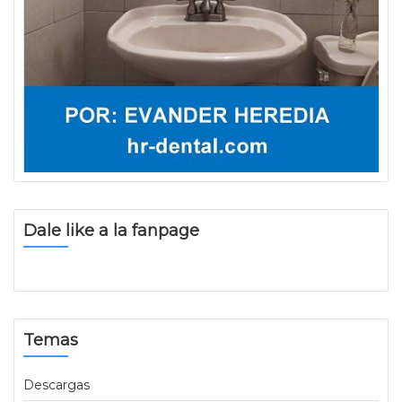
Dale like a la fanpage
Temas
Descargas