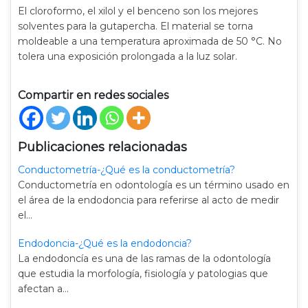
El cloroformo, el xilol y el benceno son los mejores
solventes para la gutapercha. El material se torna
moldeable a una temperatura aproximada de 50 °C. No
tolera una exposición prolongada a la luz solar.
Compartir en redes sociales
Publicaciones relacionadas
Conductometría-¿Qué es la conductometría?
Conductometría en odontología es un término usado en
el área de la endodoncia para referirse al acto de medir
el…
Endodoncia-¿Qué es la endodoncia?
La endodoncía es una de las ramas de la odontología
que estudia la morfología, fisiología y patologias que
afectan a…