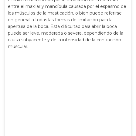
entre el maxilar y mandíbula causada por el espasmo de
los músculos de la masticación, o bien puede referirse
en general a todas las formas de limitación para la
apertura de la boca. Esta dificultad para abrir la boca
puede ser leve, moderada o severa, dependiendo de la
causa subyacente y de la intensidad de la contracción
muscular.