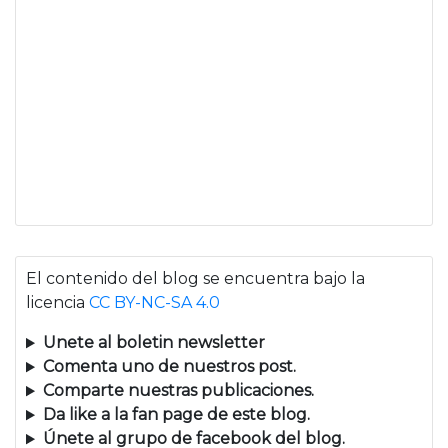
El contenido del blog se encuentra bajo la
licencia
CC BY-NC-SA 4.0
Unete al boletin newsletter
Comenta uno de nuestros post.
Comparte nuestras publicaciones.
Da like a la fan page de este blog.
Únete al grupo de facebook del blog.