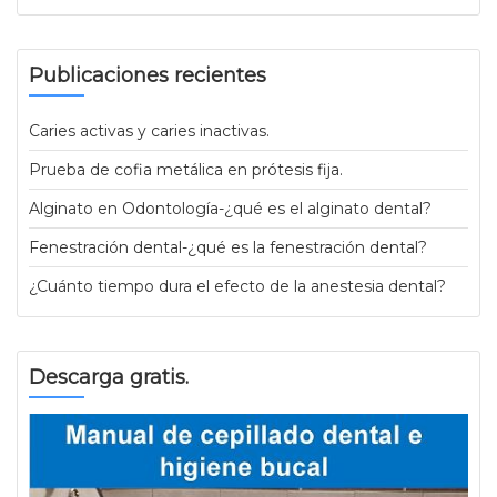
Publicaciones recientes
Caries activas y caries inactivas.
Prueba de cofia metálica en prótesis fija.
Alginato en Odontología-¿qué es el alginato dental?
Fenestración dental-¿qué es la fenestración dental?
¿Cuánto tiempo dura el efecto de la anestesia dental?
Descarga gratis.