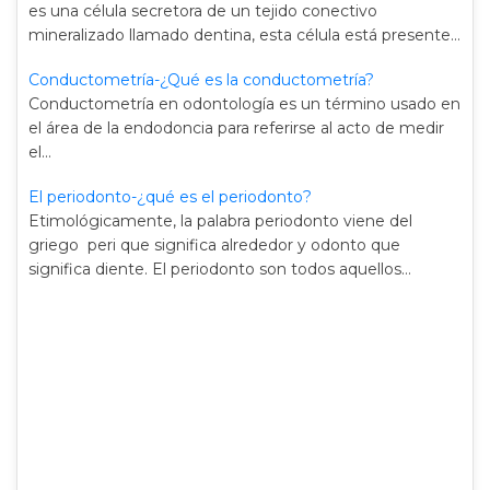
es una célula secretora de un tejido conectivo
mineralizado llamado dentina, esta célula está presente…
Conductometría-¿Qué es la conductometría?
Conductometría en odontología es un término usado en
el área de la endodoncia para referirse al acto de medir
el…
El periodonto-¿qué es el periodonto?
Etimológicamente, la palabra periodonto viene del
griego peri que significa alrededor y odonto que
significa diente. El periodonto son todos aquellos…