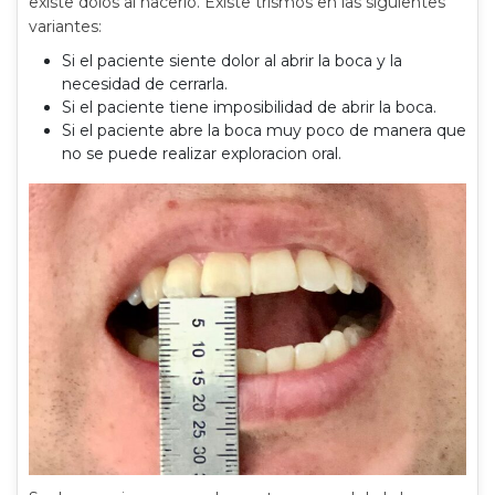
existe dolos al hacerlo. Existe trismos en las siguientes
variantes:
Si el paciente siente dolor al abrir la boca y la
necesidad de cerrarla.
Si el paciente tiene imposibilidad de abrir la boca.
Si el paciente abre la boca muy poco de manera que
no se puede realizar exploracion oral.