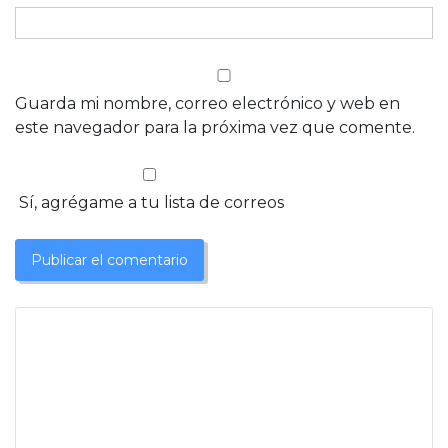
Guarda mi nombre, correo electrónico y web en
este navegador para la próxima vez que comente.
Sí, agrégame a tu lista de correos