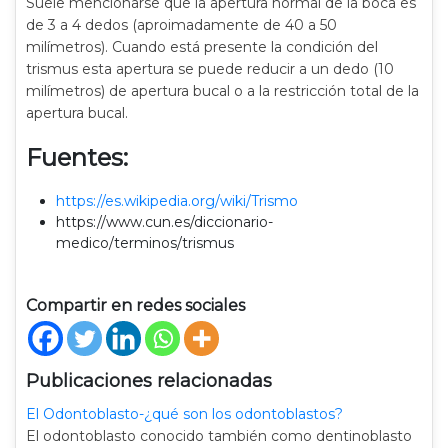
Suele mencionarse que la apertura normal de la boca es
de 3 a 4 dedos (aproimadamente de 40 a 50
milímetros). Cuando está presente la condición del
trismus esta apertura se puede reducir a un dedo (10
milímetros) de apertura bucal o a la restricción total de la
apertura bucal.
Fuentes:
https://es.wikipedia.org/wiki/Trismo
https://www.cun.es/diccionario-
medico/terminos/trismus
Compartir en redes sociales
Publicaciones relacionadas
El Odontoblasto-¿qué son los odontoblastos?
El odontoblasto conocido también como dentinoblasto