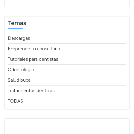
Temas
Descargas
Emprende tu consultorio
Tutoriales para dentistas
Odontologia
Salud bucal
Tratamientos dentales
TODAS