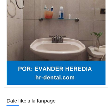
Dale like a la fanpage