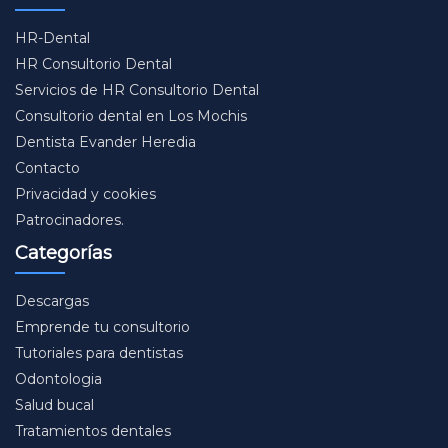
HR-Dental
HR Consultorio Dental
Servicios de HR Consultorio Dental
Consultorio dental en Los Mochis
Dentista Evander Heredia
Contacto
Privacidad y cookies
Patrocinadores.
Categorías
Descargas
Emprende tu consultorio
Tutoriales para dentistas
Odontologia
Salud bucal
Tratamientos dentales