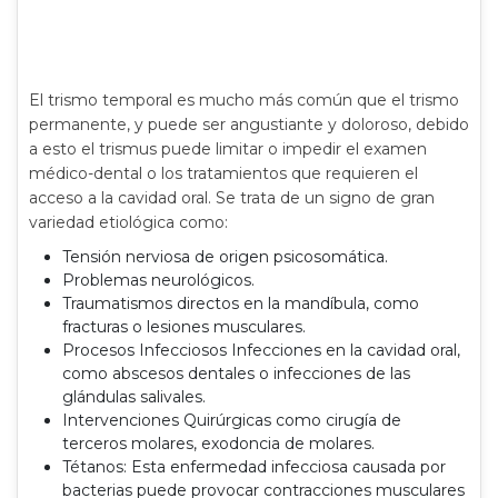
El trismo temporal es mucho más común que el trismo
permanente, y puede ser angustiante y doloroso, debido
a esto el trismus puede limitar o impedir el examen
médico-dental o los tratamientos que requieren el
acceso a la cavidad oral. Se trata de un signo de gran
variedad etiológica como:
Tensión nerviosa de origen psicosomática.
Problemas neurológicos.
Traumatismos directos en la mandíbula, como
fracturas o lesiones musculares.
Procesos Infecciosos Infecciones en la cavidad oral,
como abscesos dentales o infecciones de las
glándulas salivales.
Intervenciones Quirúrgicas como cirugía de
terceros molares, exodoncia de molares.
Tétanos: Esta enfermedad infecciosa causada por
bacterias puede provocar contracciones musculares