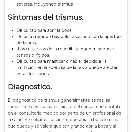
severas, incluyendo trismus.
Síntomas del trismus.
Dificultad para abrir la boca
Dolor, a menudo hay dolor asociado con la apertura
de la boca.
Los músculos de la mandíbula pueden sentirse
tensos o rígidos.
Dificultad para masticar o hablar debido a la
limitación en la apertura de la boca puede afectar
estas funciones.
Diagnostico.
El diagnóstico de trismus generalmente se realiza
mediante la evaluación clínica en el consultorio dental o
en el consultorio medico por parte de un profesional de
la salud. Se solicita al paciente que abra la boca lo mas
que pueda y se valora que tan grande abr la boca y si