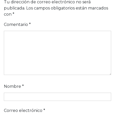
Tu dirección de correo electrónico no será
publicada.
Los campos obligatorios están marcados
con
*
Comentario
*
Nombre
*
Correo electrónico
*