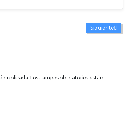
Siguiente
á publicada.
Los campos obligatorios están