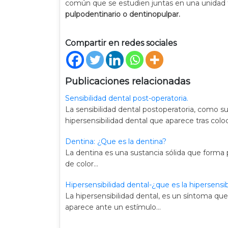
común que se estudien juntas en una unidad
pulpodentinario o dentinopulpar.
Compartir en redes sociales
Publicaciones relacionadas
Sensibilidad dental post-operatoria.
La sensibilidad dental postoperatoria, como su 
hipersensibilidad dental que aparece tras colo
Dentina: ¿Que es la dentina?
La dentina es una sustancia sólida que forma p
de color…
Hipersensibilidad dental-¿que es la hipersensib
La hipersensibilidad dental, es un síntoma q
aparece ante un estímulo…