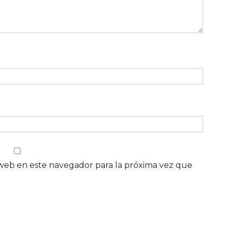
web en este navegador para la próxima vez que