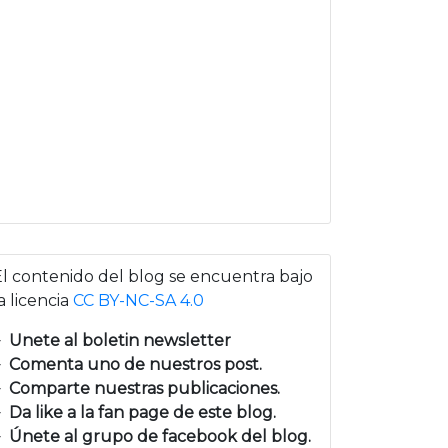
El contenido del blog se encuentra bajo
a licencia
CC BY-NC-SA 4.0
Unete al boletin newsletter
Comenta uno de nuestros post.
Comparte nuestras publicaciones.
Da like a la fan page de este blog.
Únete al grupo de facebook del blog.