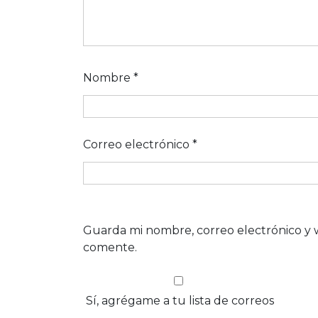
Nombre
*
Correo electrónico
*
Guarda mi nombre, correo electrónico y 
comente.
Sí, agrégame a tu lista de correos