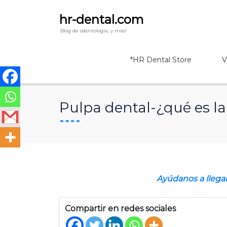
hr-dental.com
Blog de odontologia, y más!
*HR Dental Store
V
Pulpa dental-¿qué es la
Ayúdanos a llega
Compartir en redes sociales