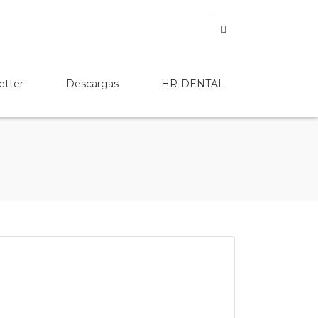
etter
Descargas
HR-DENTAL