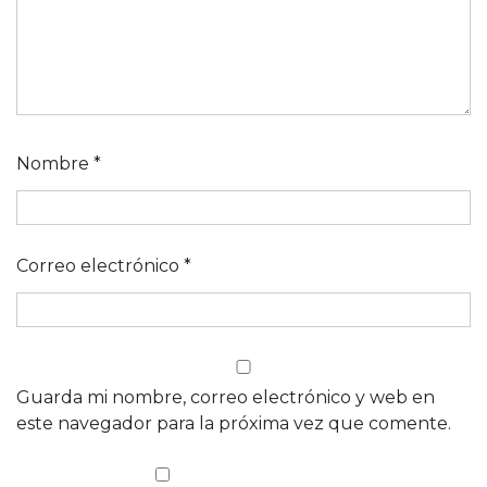
Nombre
*
Correo electrónico
*
Guarda mi nombre, correo electrónico y web en
este navegador para la próxima vez que comente.