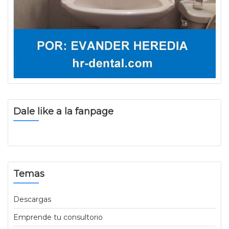
Dale like a la fanpage
Temas
Descargas
Emprende tu consultorio