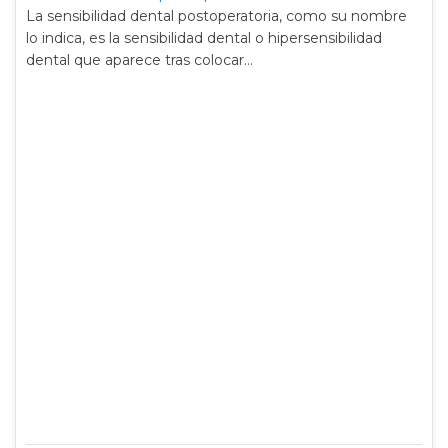
La sensibilidad dental postoperatoria, como su nombre
lo indica, es la sensibilidad dental o hipersensibilidad
dental que aparece tras colocar…