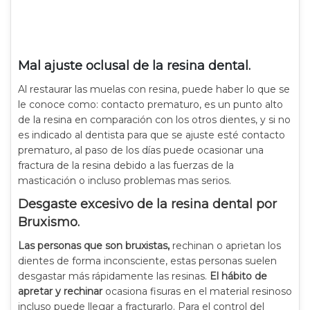
Mal ajuste oclusal de la resina dental.
Al restaurar las muelas con resina, puede haber lo que se
le conoce como: contacto prematuro, es un punto alto
de la resina en comparación con los otros dientes, y si no
es indicado al dentista para que se ajuste esté contacto
prematuro, al paso de los días puede ocasionar una
fractura de la resina debido a las fuerzas de la
masticación o incluso problemas mas serios.
Desgaste excesivo de la resina dental por
Bruxismo.
Las personas que son bruxistas,
rechinan o aprietan los
dientes de forma inconsciente, estas personas suelen
desgastar más rápidamente las resinas.
El hábito de
apretar y rechinar
ocasiona fisuras en el material resinoso
incluso puede llegar a fracturarlo. Para el control del