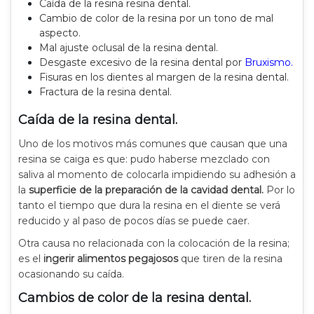
Caída de la resina resina dental.
Cambio de color de la resina por un tono de mal
aspecto.
Mal ajuste oclusal de la resina dental.
Desgaste excesivo de la resina dental por
Bruxismo.
Fisuras en los dientes al margen de la resina dental.
Fractura de la resina dental.
Caída de la resina dental.
Uno de los motivos más comunes que causan que una
resina se caiga es que: pudo haberse mezclado con
saliva al momento de colocarla impidiendo su adhesión a
la
superficie de la preparación de la cavidad dental.
Por lo
tanto el tiempo que dura la resina en el diente se verá
reducido y al paso de pocos días se puede caer.
Otra causa no relacionada con la colocación de la resina;
es el
ingerir alimentos pegajosos
que tiren de la resina
ocasionando su caída.
Cambios de color de la resina dental.