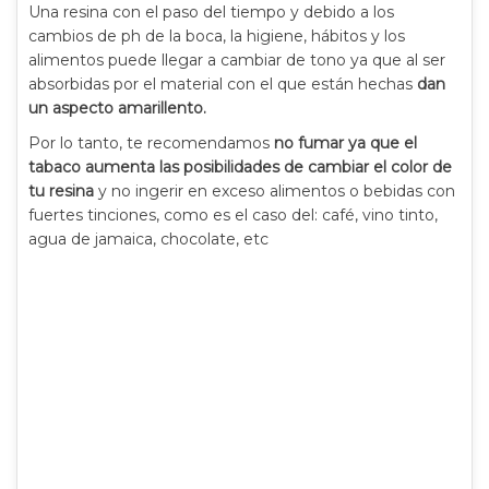
Una resina con el paso del tiempo y debido a los
cambios de ph de la boca, la higiene, hábitos y los
alimentos puede llegar a cambiar de tono ya que al ser
absorbidas por el material con el que están hechas
dan
un aspecto amarillento.
Por lo tanto, te recomendamos
no fumar ya que el
tabaco aumenta las posibilidades de cambiar el color de
tu resina
y no ingerir en exceso alimentos o bebidas con
fuertes tinciones, como es el caso del: café, vino tinto,
agua de jamaica, chocolate, etc