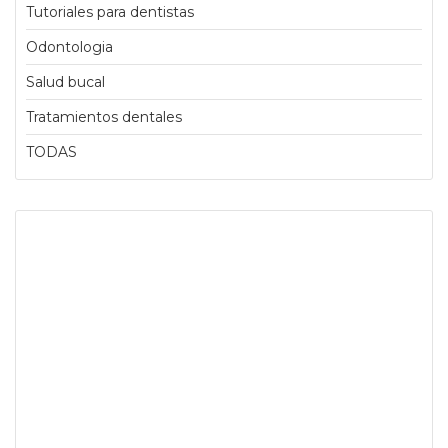
Tutoriales para dentistas
Odontologia
Salud bucal
Tratamientos dentales
TODAS