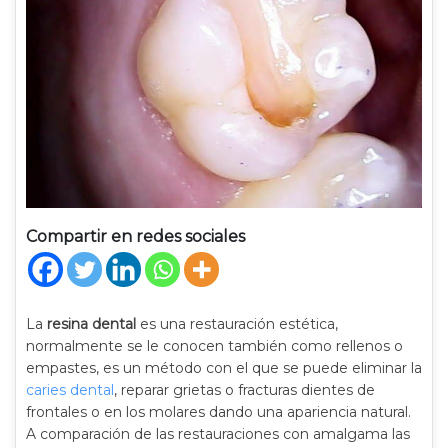
Compartir en redes sociales
La
resina dental
es una restauración estética,
normalmente se le conocen también como rellenos o
empastes, es un método con el que se puede eliminar la
caries dental
, reparar grietas o fracturas dientes de
frontales o en los molares dando una apariencia natural.
A comparación de las restauraciones con amalgama las