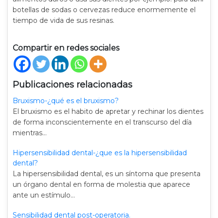
botellas de sodas o cervezas reduce enormemente el
tiempo de vida de sus resinas.
Compartir en redes sociales
Publicaciones relacionadas
Bruxismo-¿qué es el bruxismo?
El bruxismo es el habito de apretar y rechinar los dientes
de forma inconscientemente en el transcurso del día
mientras…
Hipersensibilidad dental-¿que es la hipersensibilidad
dental?
La hipersensibilidad dental, es un síntoma que presenta
un órgano dental en forma de molestia que aparece
ante un estímulo…
Sensibilidad dental post-operatoria.