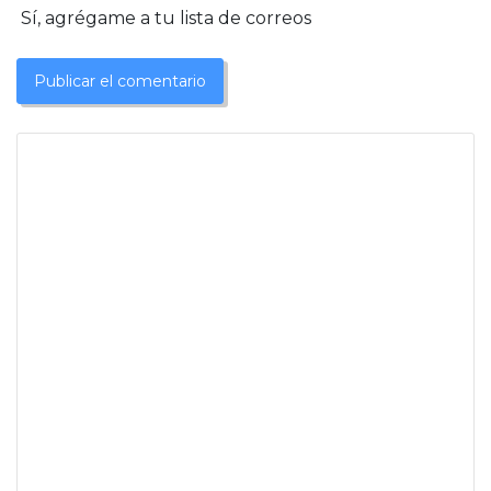
Sí, agrégame a tu lista de correos