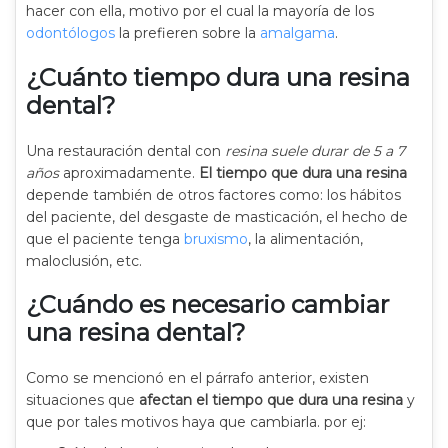
hacer con ella, motivo por el cual la mayoría de los
odontólogos
la prefieren sobre la
amalgama
.
¿Cuánto tiempo dura una resina
dental?
Una restauración dental con
resina suele durar de 5 a 7
años
aproximadamente.
El tiempo que dura una resina
depende también de otros factores como: los hábitos
del paciente, del desgaste de masticación, el hecho de
que el paciente tenga
bruxismo
, la alimentación,
maloclusión, etc.
¿Cuándo es necesario cambiar
una resina dental?
Como se mencionó en el párrafo anterior, existen
situaciones que
afectan el tiempo que dura una resina
y
que por tales motivos haya que cambiarla. por ej: