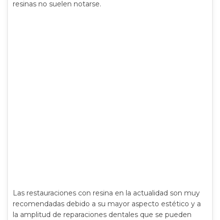
resinas no suelen notarse.
Las restauraciones con resina en la actualidad son muy
recomendadas debido a su mayor aspecto estético y a
la amplitud de reparaciones dentales que se pueden