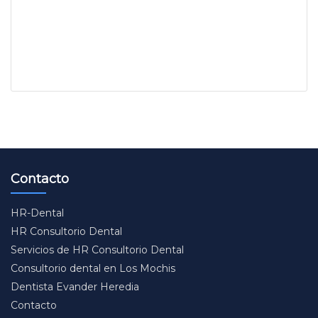
Contacto
HR-Dental
HR Consultorio Dental
Servicios de HR Consultorio Dental
Consultorio dental en Los Mochis
Dentista Evander Heredia
Contacto