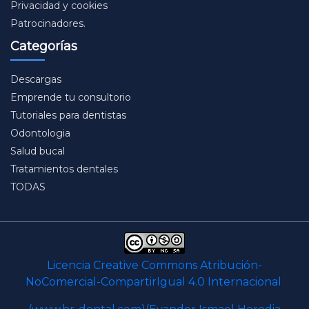
Privacidad y cookies
Patrocinadores.
Categorías
Descargas
Emprende tu consultorio
Tutoriales para dentistas
Odontologia
Salud bucal
Tratamientos dentales
TODAS
Licencia Creative Commons Atribución-
NoComercial-CompartirIgual 4.0 Internacional
.