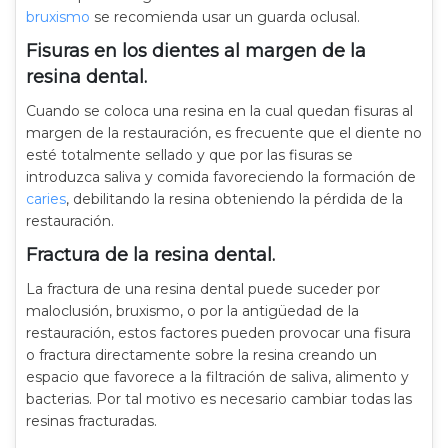
bruxismo
se recomienda usar un guarda oclusal.
Fisuras en los dientes al margen de la
resina dental.
Cuando se coloca una resina en la cual quedan fisuras al
margen de la restauración, es frecuente que el diente no
esté totalmente sellado y que por las fisuras se
introduzca saliva y comida favoreciendo la formación de
caries
, debilitando la resina obteniendo la pérdida de la
restauración.
Fractura de la resina dental.
La fractura de una resina dental puede suceder por
maloclusión, bruxismo, o por la antigüedad de la
restauración, estos factores pueden provocar una fisura
o fractura directamente sobre la resina creando un
espacio que favorece a la filtración de saliva, alimento y
bacterias. Por tal motivo es necesario cambiar todas las
resinas fracturadas.