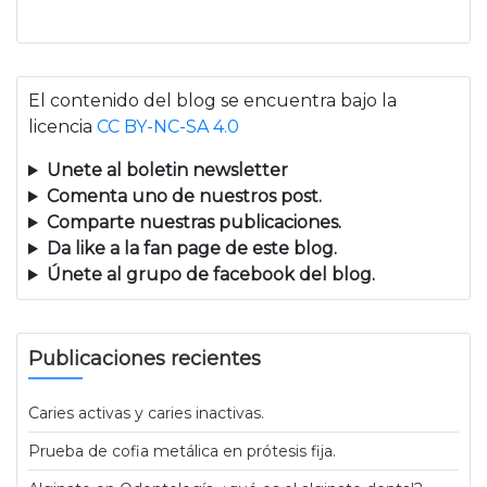
El contenido del blog se encuentra bajo la
licencia
CC BY-NC-SA 4.0
Unete al boletin newsletter
Comenta uno de nuestros post.
Comparte nuestras publicaciones.
Da like a la fan page de este blog.
Únete al grupo de facebook del blog.
Publicaciones recientes
Caries activas y caries inactivas.
Prueba de cofia metálica en prótesis fija.