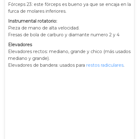
Fórceps 23: este fórceps es bueno ya que se encaja en la
furca de molares inferiores.
Instrumental rotatorio:
Pieza de mano de alta velocidad.
Fresas de bola de carburo y diamante numero 2 y 4
Elevadores
Elevadores rectos: mediano, grande y chico (más usados
mediano y grande).
Elevadores de bandera: usados para
restos radiculares
.