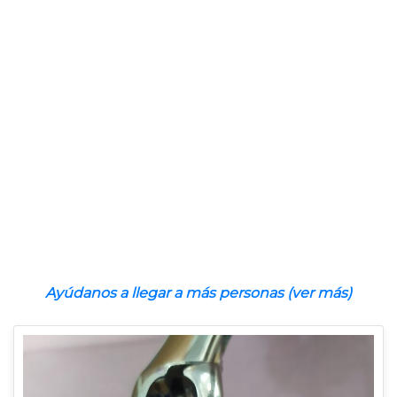
Ayúdanos a llegar a más personas (ver más)