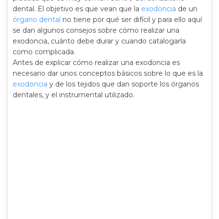
dental. El objetivo es que vean que la
exodoncia
de un
órgano dental
no tiene por qué ser difícil y para ello aquí
se dan algunos consejos sobre cómo realizar una
exodoncia, cuánto debe durar y cuando catalogarla
como complicada.
Antes de explicar cómo realizar una exodoncia es
necesario dar unos conceptos básicos sobre lo que es la
exodoncia
y de los tejidos que dan soporte los órganos
dentales, y el instrumental utilizado.