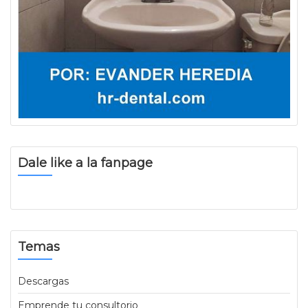
Dale like a la fanpage
Temas
Descargas
Emprende tu consultorio