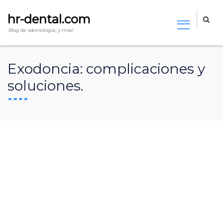
hr-dental.com
Blog de odontologia, y más!
Exodoncia: complicaciones y
soluciones.