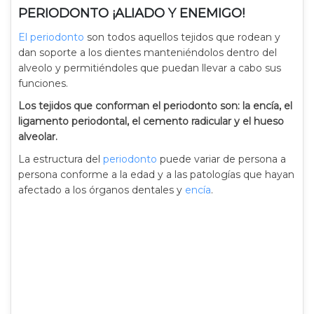
PERIODONTO ¡ALIADO Y ENEMIGO!
El periodonto
son todos aquellos tejidos que rodean y
dan soporte a los dientes manteniéndolos dentro del
alveolo y permitiéndoles que puedan llevar a cabo sus
funciones.
Los tejidos que conforman el periodonto son: la encía, el
ligamento periodontal, el cemento radicular y el hueso
alveolar.
La estructura del
periodonto
puede variar de persona a
persona conforme a la edad y a las patologías que hayan
afectado a los órganos dentales y
encía
.