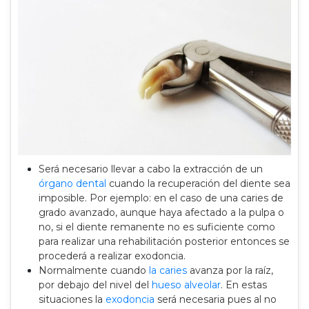
Será necesario llevar a cabo la extracción de un
órgano dental
cuando la recuperación del diente sea
imposible. Por ejemplo: en el caso de una caries de
grado avanzado, aunque haya afectado a la pulpa o
no, si el diente remanente no es suficiente como
para realizar una rehabilitación posterior entonces se
procederá a realizar exodoncia.
Normalmente cuando
la caries
avanza por la raíz,
por debajo del nivel del
hueso alveolar
. En estas
situaciones la
exodoncia
será necesaria pues al no