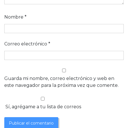
Nombre
*
Correo electrónico
*
Guarda mi nombre, correo electrónico y web en
este navegador para la próxima vez que comente.
Sí, agrégame a tu lista de correos