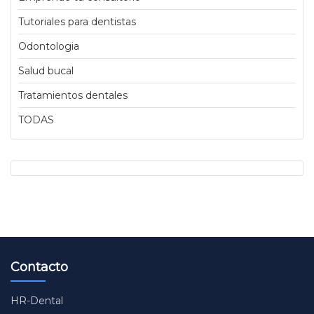
Tutoriales para dentistas
Odontologia
Salud bucal
Tratamientos dentales
TODAS
Contacto
HR-Dental