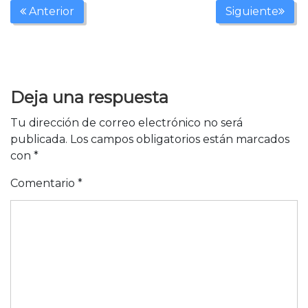
Anterior
Siguiente
Deja una respuesta
Tu dirección de correo electrónico no será
publicada.
Los campos obligatorios están marcados
con
*
Comentario
*