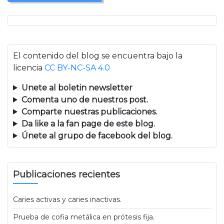
El contenido del blog se encuentra bajo la
licencia
CC BY-NC-SA 4.0
Unete al boletin newsletter
Comenta uno de nuestros post.
Comparte nuestras publicaciones.
Da like a la fan page de este blog.
Únete al grupo de facebook del blog.
Publicaciones recientes
Caries activas y caries inactivas.
Prueba de cofia metálica en prótesis fija.