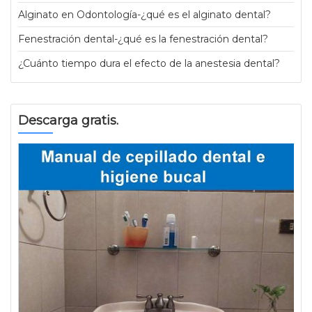
Alginato en Odontología-¿qué es el alginato dental?
Fenestración dental-¿qué es la fenestración dental?
¿Cuánto tiempo dura el efecto de la anestesia dental?
Descarga gratis.