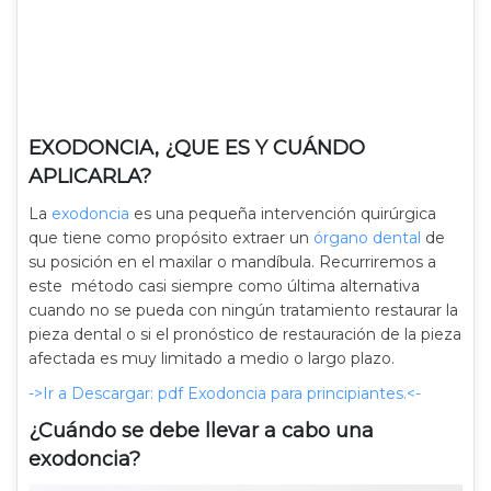
EXODONCIA, ¿QUE ES Y CUÁNDO
APLICARLA?
La
exodoncia
es una pequeña intervención quirúrgica
que tiene como propósito extraer un
órgano dental
de
su posición en el maxilar o mandíbula. Recurriremos a
este método casi siempre como última alternativa
cuando no se pueda con ningún tratamiento restaurar la
pieza dental o si el pronóstico de restauración de la pieza
afectada es muy limitado a medio o largo plazo.
->Ir a Descargar: pdf Exodoncia para principiantes.<-
¿Cuándo se debe llevar a cabo una
exodoncia?