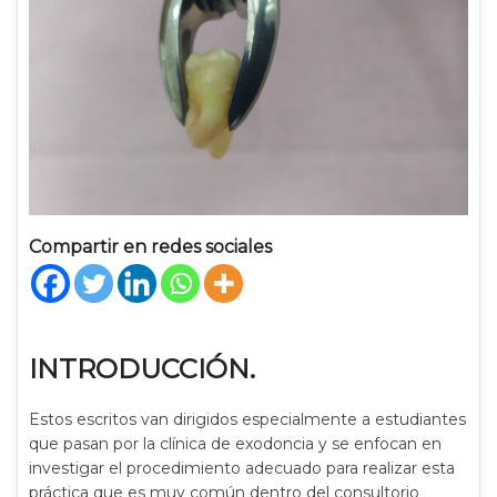
Compartir en redes sociales
INTRODUCCIÓN.
Estos escritos van dirigidos especialmente a estudiantes
que pasan por la clínica de exodoncia y se enfocan en
investigar el procedimiento adecuado para realizar esta
práctica que es muy común dentro del consultorio