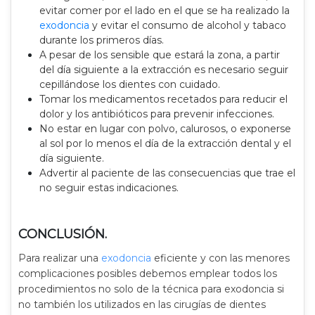
evitar comer por el lado en el que se ha realizado la
exodoncia
y evitar el consumo de alcohol y tabaco
durante los primeros días.
A pesar de los sensible que estará la zona, a partir
del día siguiente a la extracción es necesario seguir
cepillándose los dientes con cuidado.
Tomar los medicamentos recetados para reducir el
dolor y los antibióticos para prevenir infecciones.
No estar en lugar con polvo, calurosos, o exponerse
al sol por lo menos el día de la extracción dental y el
día siguiente.
Advertir al paciente de las consecuencias que trae el
no seguir estas indicaciones.
CONCLUSIÓN.
Para realizar una
exodoncia
eficiente y con las menores
complicaciones posibles debemos emplear todos los
procedimientos no solo de la técnica para exodoncia si
no también los utilizados en las cirugías de dientes