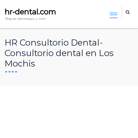
hr-dental.com
Blog de odontologia, y más!
HR Consultorio Dental-
Consultorio dental en Los
Mochis