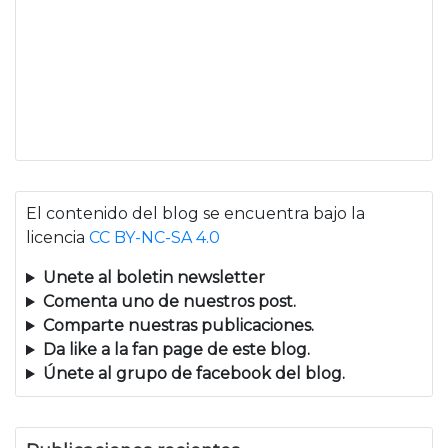
El contenido del blog se encuentra bajo la
licencia
CC BY-NC-SA 4.0
Unete al boletin newsletter
Comenta uno de nuestros post.
Comparte nuestras publicaciones.
Da like a la fan page de este blog.
Únete al grupo de facebook del blog.