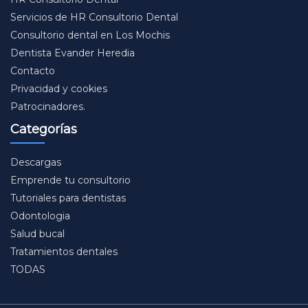
Servicios de HR Consultorio Dental
Consultorio dental en Los Mochis
Dentista Evander Heredia
Contacto
Privacidad y cookies
Patrocinadores.
Categorías
Descargas
Emprende tu consultorio
Tutoriales para dentistas
Odontologia
Salud bucal
Tratamientos dentales
TODAS