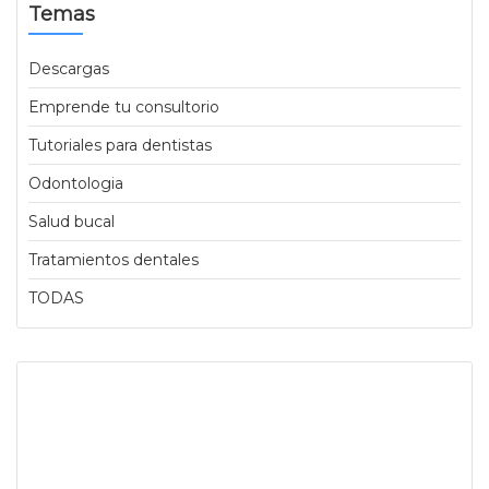
Temas
Descargas
Emprende tu consultorio
Tutoriales para dentistas
Odontologia
Salud bucal
Tratamientos dentales
TODAS