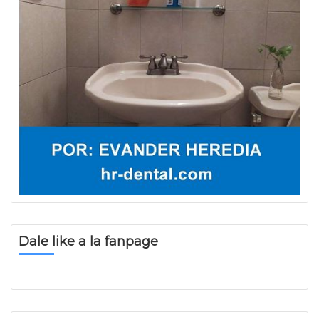
Dale like a la fanpage