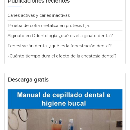
Publicaciones recientes
Caries activas y caries inactivas.
Prueba de cofia metálica en prótesis fija.
Alginato en Odontología-¿qué es el alginato dental?
Fenestración dental-¿qué es la fenestración dental?
¿Cuánto tiempo dura el efecto de la anestesia dental?
Descarga gratis.