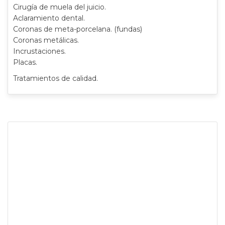
Cirugía de muela del juicio.
Aclaramiento dental.
Coronas de meta-porcelana. (fundas)
Coronas metálicas.
Incrustaciones.
Placas.
Tratamientos de calidad.