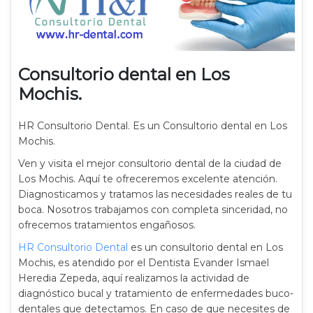
Consultorio dental en Los
Mochis.
HR Consultorio Dental. Es un Consultorio dental en Los
Mochis.
Ven y visita el mejor consultorio dental de la ciudad de
Los Mochis. Aquí te ofreceremos excelente atención.
Diagnosticamos y tratamos las necesidades reales de tu
boca. Nosotros trabajamos con completa sinceridad, no
ofrecemos tratamientos engañosos.
HR Consultorio Dental
es un consultorio dental en Los
Mochis, es atendido por el Dentista Evander Ismael
Heredia Zepeda, aquí realizamos la actividad de
diagnóstico bucal y tratamiento de enfermedades buco-
dentales que detectamos. En caso de que necesites de