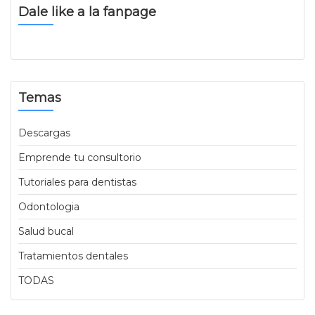
Dale like a la fanpage
Temas
Descargas
Emprende tu consultorio
Tutoriales para dentistas
Odontologia
Salud bucal
Tratamientos dentales
TODAS