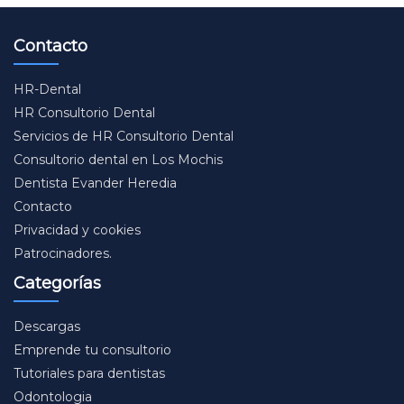
Contacto
HR-Dental
HR Consultorio Dental
Servicios de HR Consultorio Dental
Consultorio dental en Los Mochis
Dentista Evander Heredia
Contacto
Privacidad y cookies
Patrocinadores.
Categorías
Descargas
Emprende tu consultorio
Tutoriales para dentistas
Odontologia