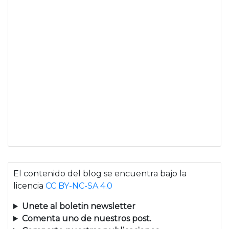
El contenido del blog se encuentra bajo la
licencia
CC BY-NC-SA 4.0
Unete al boletin newsletter
Comenta uno de nuestros post.