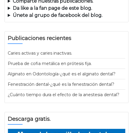
Comparte nuestras publicaciones.
Da like a la fan page de este blog.
Únete al grupo de facebook del blog.
Publicaciones recientes
Caries activas y caries inactivas.
Prueba de cofia metálica en prótesis fija.
Alginato en Odontología-¿qué es el alginato dental?
Fenestración dental-¿qué es la fenestración dental?
¿Cuánto tiempo dura el efecto de la anestesia dental?
Descarga gratis.